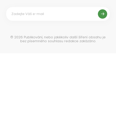
©
2026
Publikování, nebo jakékoliv další šíření obsahu je
bez písemného souhlasu redakce zakázáno.