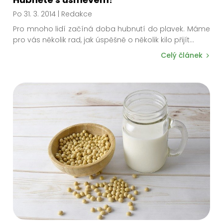
Po 31. 3. 2014
| Redakce
Pro mnoho lidí začíná doba hubnutí do plavek. Máme
pro vás několik rad, jak úspěšně o několik kilo přijít…
Celý článek