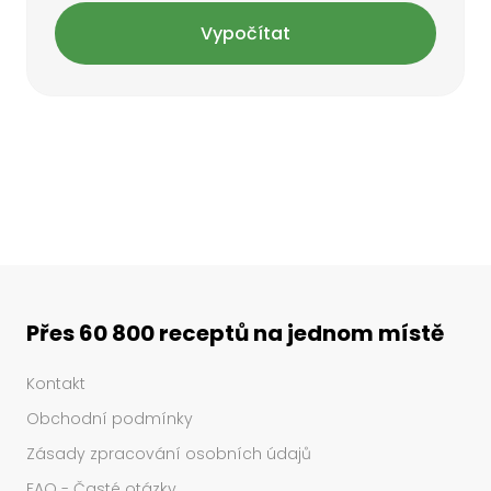
Vypočítat
Přes 60 800 receptů na jednom místě
Kontakt
Obchodní podmínky
Zásady zpracování osobních údajů
FAQ - Časté otázky